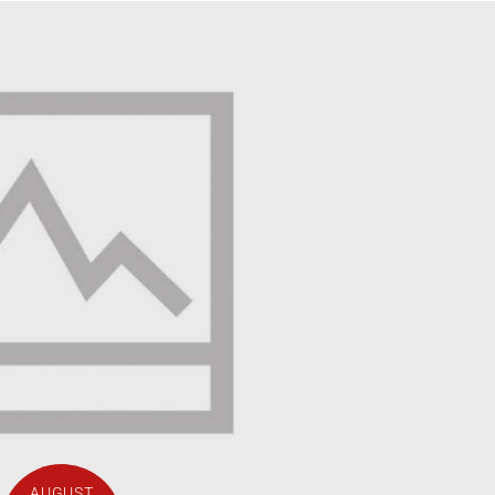
AUGUST