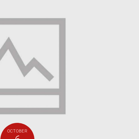
OCTOBER